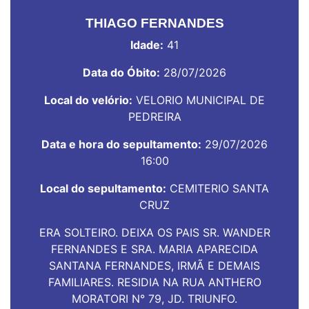
THIAGO FERNANDES
Idade:
41
Data do Óbito:
28/07/2026
Local do velório:
VELORIO MUNICIPAL DE
PEDREIRA
Data e hora do sepultamento:
29/07/2026
16:00
Local do sepultamento:
CEMITERIO SANTA
CRUZ
ERA SOLTEIRO. DEIXA OS PAIS SR. WANDER
FERNANDES E SRA. MARIA APARECIDA
SANTANA FERNANDES, IRMÃ E DEMAIS
FAMILIARES. RESIDIA NA RUA ANTHERO
MORATORI N° 79, JD. TRIUNFO.