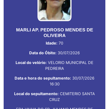
MARLI AP. PEDROSO MENDES DE
OLIVEIRA
Idade:
70
Data do Óbito:
30/07/2026
Local do velório:
VELORIO MUNICIPAL DE
PEDREIRA
Data e hora do sepultamento:
30/07/2026
16:30
Local do sepultamento:
CEMITERIO SANTA
CRUZ