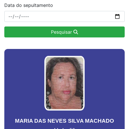
Data do sepultamento
Pesquisar
MARIA DAS NEVES SILVA MACHADO