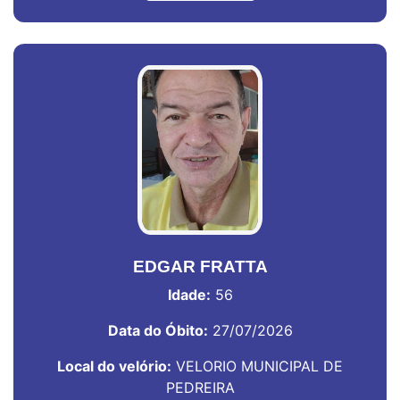
EDGAR FRATTA
Idade:
56
Data do Óbito:
27/07/2026
Local do velório:
VELORIO MUNICIPAL DE
PEDREIRA