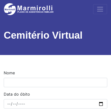
Cemitério Virtual
Nome
Data do óbito