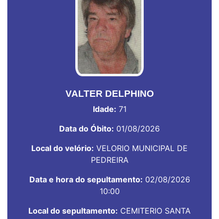
VALTER DELPHINO
Idade:
71
Data do Óbito:
01/08/2026
Local do velório:
VELORIO MUNICIPAL DE
PEDREIRA
Data e hora do sepultamento:
02/08/2026
10:00
Local do sepultamento:
CEMITERIO SANTA