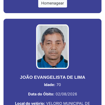
Homenagear
JOÃO EVANGELISTA DE LIMA
Idade:
70
Data do Óbito:
02/08/2026
Local do velório:
VELORIO MUNICIPAL DE