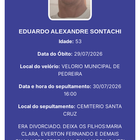
EDUARDO ALEXANDRE SONTACHI
Idade:
53
Data do Óbito:
29/07/2026
Local do velório:
VELORIO MUNICIPAL DE
PEDREIRA
Data e hora do sepultamento:
30/07/2026
16:00
Local do sepultamento:
CEMITERIO SANTA
CRUZ
ERA DIVORCIADO. DEIXA OS FILHOS:MARIA
CLARA, EVERTON FERNANDO E DEMAIS