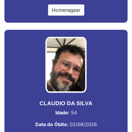
Homenagear
CLAUDIO DA SILVA
Idade:
54
Data do Óbito:
02/08/2026