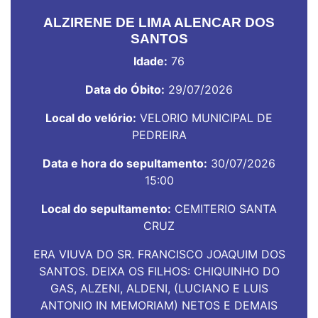
ALZIRENE DE LIMA ALENCAR DOS
SANTOS
Idade:
76
Data do Óbito:
29/07/2026
Local do velório:
VELORIO MUNICIPAL DE
PEDREIRA
Data e hora do sepultamento:
30/07/2026
15:00
Local do sepultamento:
CEMITERIO SANTA
CRUZ
ERA VIUVA DO SR. FRANCISCO JOAQUIM DOS
SANTOS. DEIXA OS FILHOS: CHIQUINHO DO
GAS, ALZENI, ALDENI, (LUCIANO E LUIS
ANTONIO IN MEMORIAM) NETOS E DEMAIS