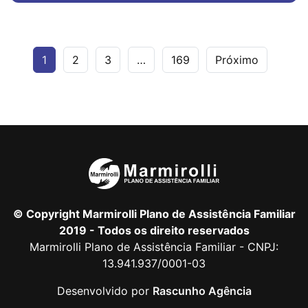
1
2
3
…
169
Próximo
© Copyright Marmirolli Plano de Assistência Familiar
2019 - Todos os direito reservados
Marmirolli Plano de Assistência Familiar - CNPJ:
13.941.937/0001-03
Desenvolvido por
Rascunho Agência