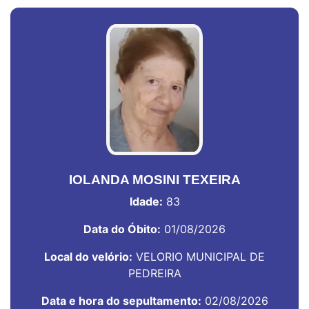
IOLANDA MOSINI TEXEIRA
Idade:
83
Data do Óbito:
01/08/2026
Local do velório:
VELORIO MUNICIPAL DE
PEDREIRA
Data e hora do sepultamento:
02/08/2026