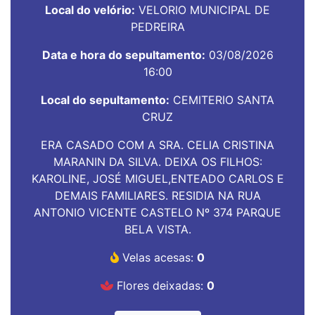
Local do velório:
VELORIO MUNICIPAL DE
PEDREIRA
Data e hora do sepultamento:
03/08/2026
16:00
Local do sepultamento:
CEMITERIO SANTA
CRUZ
ERA CASADO COM A SRA. CELIA CRISTINA
MARANIN DA SILVA. DEIXA OS FILHOS:
KAROLINE, JOSÉ MIGUEL,ENTEADO CARLOS E
DEMAIS FAMILIARES. RESIDIA NA RUA
ANTONIO VICENTE CASTELO Nº 374 PARQUE
BELA VISTA.
Velas acesas:
0
Flores deixadas:
0