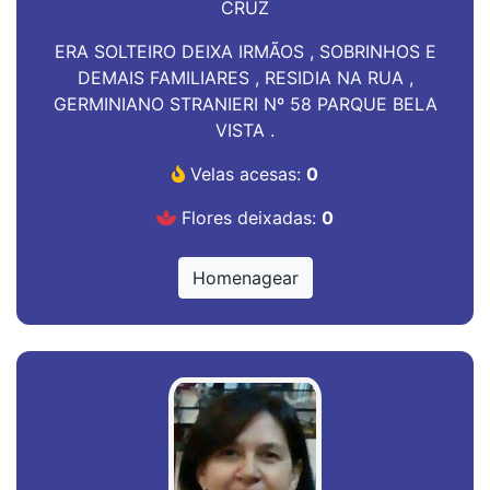
CRUZ
ERA SOLTEIRO DEIXA IRMÃOS , SOBRINHOS E
DEMAIS FAMILIARES , RESIDIA NA RUA ,
GERMINIANO STRANIERI Nº 58 PARQUE BELA
VISTA .
Velas acesas:
0
Flores deixadas:
0
Homenagear