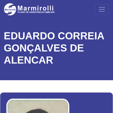
EDUARDO CORREIA
GONÇALVES DE
ALENCAR