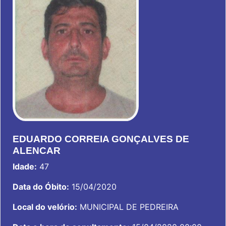
EDUARDO CORREIA GONÇALVES DE
ALENCAR
Idade:
47
Data do Óbito:
15/04/2020
Local do velório:
MUNICIPAL DE PEDREIRA