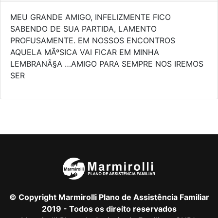
MEU GRANDE AMIGO, INFELIZMENTE FICO
SABENDO DE SUA PARTIDA, LAMENTO
PROFUSAMENTE. EM NOSSOS ENCONTROS
AQUELA MÃºSICA VAI FICAR EM MINHA
LEMBRANÃ§A …AMIGO PARA SEMPRE NOS IREMOS
SER
© Copyright Marmirolli Plano de Assistência Familiar
2019 - Todos os direito reservados