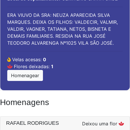
ERA VIUVO DA SRA: NEUZA APARECIDA SILVA
MARQUES. DEIXA OS FILHOS: VALDECIR, VALMIR,
VALDIR, VAGNER, TATIANA, NETOS, BISNETA E
DEMAIS FAMILIARES. RESIDIA NA RUA JOSÉ
TEODORO ALVARENGA Nº1025 VILA SÃO JOSÉ.
Velas acesas:
0
Flores deixadas:
1
Homenagear
Homenagens
RAFAEL RODRIGUES
Deixou uma flor