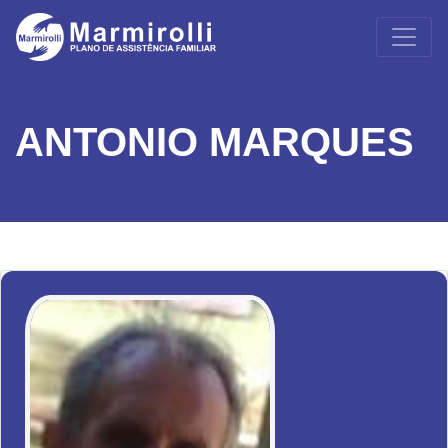
ANTONIO MARQUES