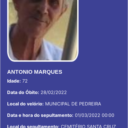
ANTONIO MARQUES
Idade:
72
Data do Óbito:
28/02/2022
Local do velório:
MUNICIPAL DE PEDREIRA
Data e hora do sepultamento:
01/03/2022 00:00
Local do sepultamento:
CEMITÉRIO SANTA CRUZ