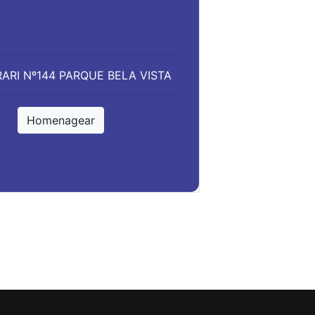
RARI Nº144 PARQUE BELA VISTA
Homenagear