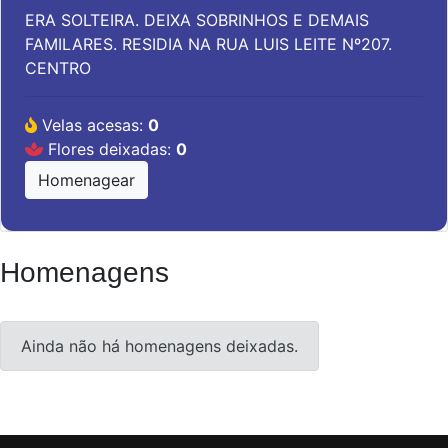
ERA SOLTEIRA. DEIXA SOBRINHOS E DEMAIS
FAMILARES. RESIDIA NA RUA LUIS LEITE Nº207.
CENTRO
Velas acesas:
0
Flores deixadas:
0
Homenagear
Homenagens
Ainda não há homenagens deixadas.