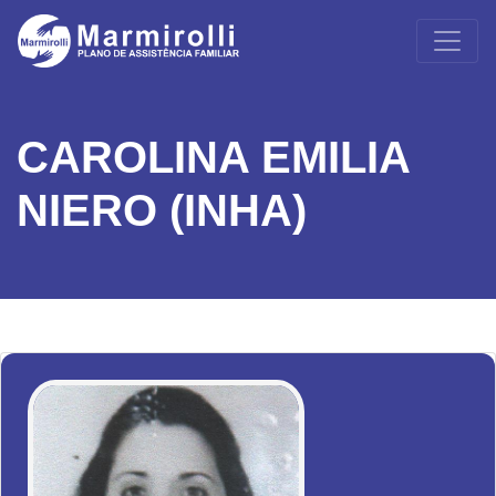
CAROLINA EMILIA
NIERO (INHA)