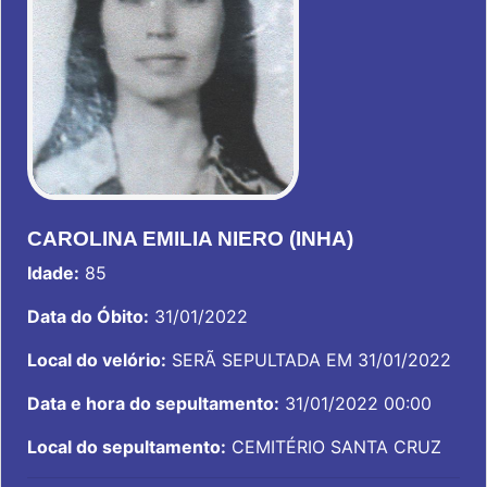
CAROLINA EMILIA NIERO (INHA)
Idade:
85
Data do Óbito:
31/01/2022
Local do velório:
SERÃ SEPULTADA EM 31/01/2022
Data e hora do sepultamento:
31/01/2022 00:00
Local do sepultamento:
CEMITÉRIO SANTA CRUZ