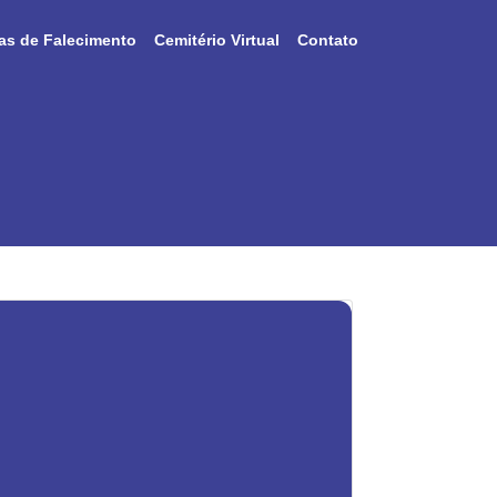
as de Falecimento
Cemitério Virtual
Contato