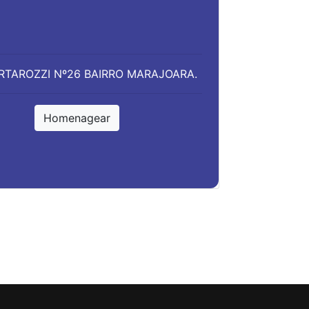
ARTAROZZI Nº26 BAIRRO MARAJOARA.
Homenagear