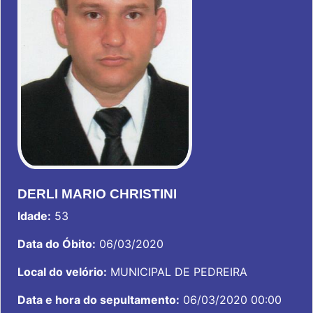
DERLI MARIO CHRISTINI
Idade:
53
Data do Óbito:
06/03/2020
Local do velório:
MUNICIPAL DE PEDREIRA
Data e hora do sepultamento:
06/03/2020 00:00