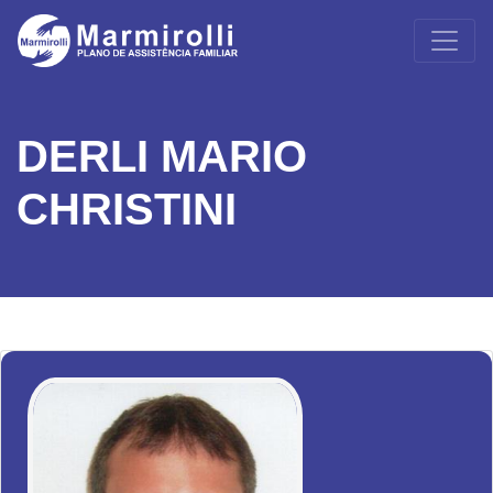
DERLI MARIO
CHRISTINI