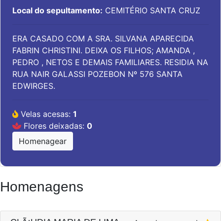
Local do sepultamento:
CEMITÉRIO SANTA CRUZ
ERA CASADO COM A SRA. SILVANA APARECIDA
FABRIN CHRISTINI. DEIXA OS FILHOS; AMANDA ,
PEDRO , NETOS E DEMAIS FAMILIARES. RESIDIA NA
RUA NAIR GALASSI POZEBON Nº 576 SANTA
EDWIRGES.
Velas acesas:
1
Flores deixadas:
0
Homenagear
Homenagens