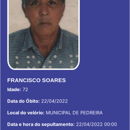
FRANCISCO SOARES
Idade:
72
Data do Óbito:
22/04/2022
Local do velório:
MUNICIPAL DE PEDREIRA
Data e hora do sepultamento:
22/04/2022 00:00