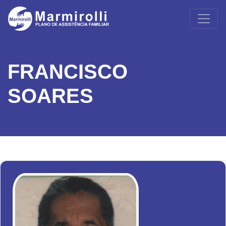
FRANCISCO
SOARES