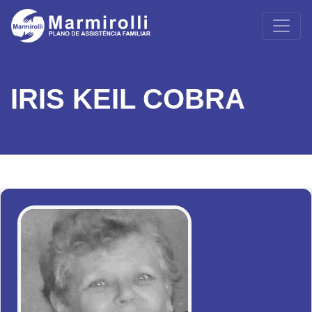
IRIS KEIL COBRA