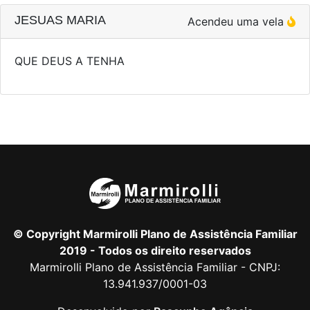
JESUAS MARIA
Acendeu uma vela
QUE DEUS A TENHA
© Copyright Marmirolli Plano de Assistência Familiar
2019 - Todos os direito reservados
Marmirolli Plano de Assistência Familiar - CNPJ:
13.941.937/0001-03