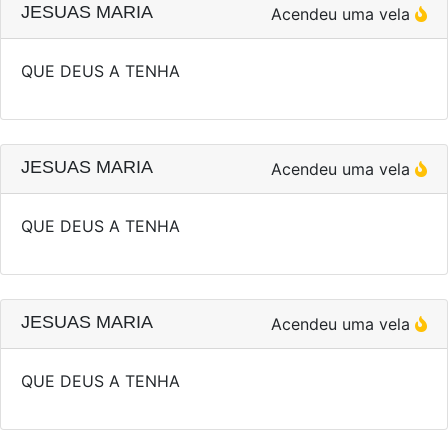
JESUAS MARIA
Acendeu uma vela
QUE DEUS A TENHA
JESUAS MARIA
Acendeu uma vela
QUE DEUS A TENHA
JESUAS MARIA
Acendeu uma vela
QUE DEUS A TENHA