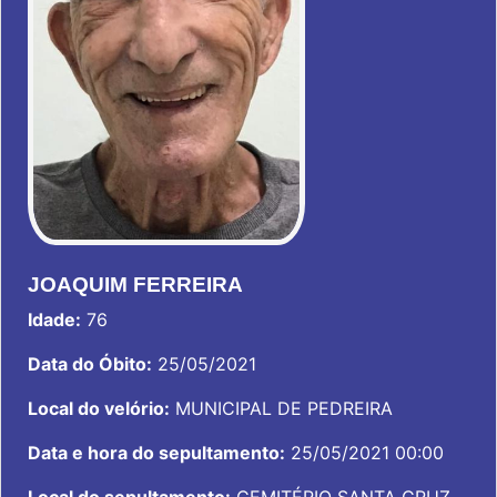
JOAQUIM FERREIRA
Idade:
76
Data do Óbito:
25/05/2021
Local do velório:
MUNICIPAL DE PEDREIRA
Data e hora do sepultamento:
25/05/2021 00:00