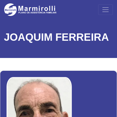
JOAQUIM FERREIRA