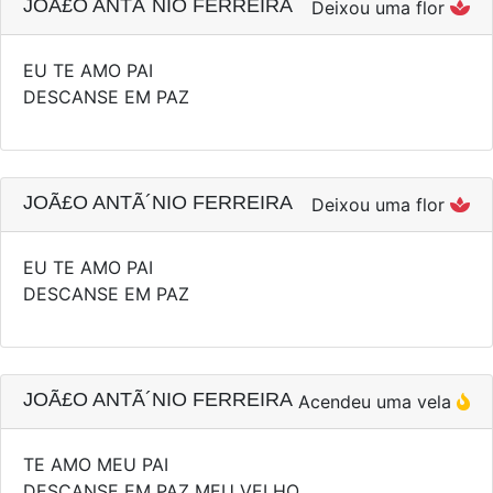
JOÃ£O ANTÃ´NIO FERREIRA
Deixou uma flor
EU TE AMO PAI
DESCANSE EM PAZ
JOÃ£O ANTÃ´NIO FERREIRA
Deixou uma flor
EU TE AMO PAI
DESCANSE EM PAZ
JOÃ£O ANTÃ´NIO FERREIRA
Acendeu uma vela
TE AMO MEU PAI
DESCANSE EM PAZ MEU VELHO