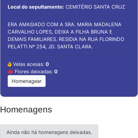
Local do sepultamento:
CEMITÉRIO SANTA CRUZ
ERA AMASIADO COM A SRA. MARIA MADALENA
CARVALHO LOPES, DEIXA A FILHA BRUNA E
DEMAIS FAMILIARES. RESIDIA NA RUA FLORINDO
PELATTI Nº 254, JD. SANTA CLARA.
Velas acesas:
0
Flores deixadas:
0
Homenagear
Homenagens
Ainda não há homenagens deixadas.