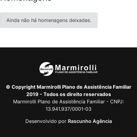
Ainda não há homenagens deixadas.
© Copyright Marmirolli Plano de Assistência Familiar
2019 - Todos os direito reservados
Marmirolli Plano de Assistência Familiar - CNPJ:
13.941.937/0001-03
Desenvolvido por
Rascunho Agência