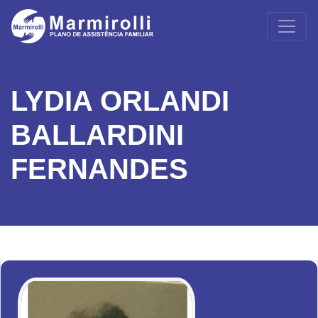
LYDIA ORLANDI
BALLARDINI
FERNANDES