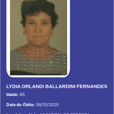
LYDIA ORLANDI BALLARDINI FERNANDES
Idade:
85
Data do Óbito:
08/10/2020