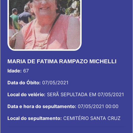
MARIA DE FATIMA RAMPAZO MICHELLI
Idade:
67
Data do Óbito:
07/05/2021
Local do velório:
SERÃ SEPULTADA EM 07/05/2021
Data e hora do sepultamento:
07/05/2021 00:00
Local do sepultamento:
CEMITÉRIO SANTA CRUZ