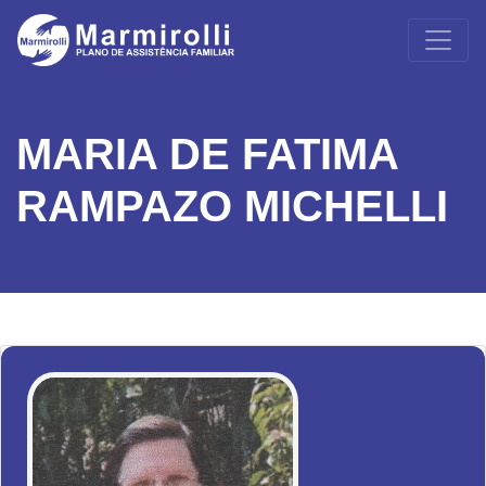
MARIA DE FATIMA
RAMPAZO MICHELLI