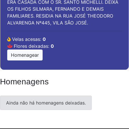
ERA CASADA COM O SR. SANTO MICHELLI. DEIXA
OS FILHOS SILMARA, FERNANDO E DEMAIS
FAMILIARES. RESIDIA NA RUA JOSÉ THEODORO
ALVARENGA Nº445, VILA SÃO JOSÉ.
Velas acesas:
0
Flores deixadas:
0
Homenagear
Homenagens
Ainda não há homenagens deixadas.