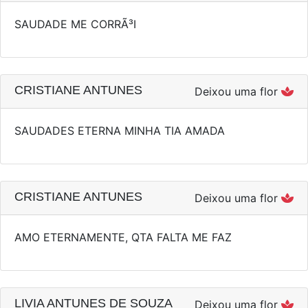
SAUDADE ME CORRÃ³I
CRISTIANE ANTUNES
Deixou uma flor
SAUDADES ETERNA MINHA TIA AMADA
CRISTIANE ANTUNES
Deixou uma flor
AMO ETERNAMENTE, QTA FALTA ME FAZ
LIVIA ANTUNES DE SOUZA
Deixou uma flor