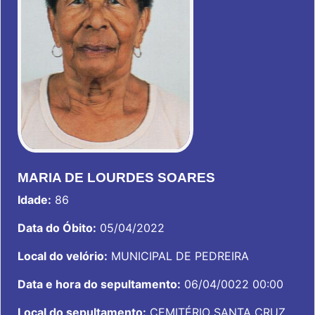
MARIA DE LOURDES SOARES
Idade:
86
Data do Óbito:
05/04/2022
Local do velório:
MUNICIPAL DE PEDREIRA
Data e hora do sepultamento:
06/04/0022 00:00
Local do sepultamento:
CEMITÉRIO SANTA CRUZ