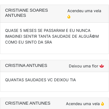
CRISTIANE SOARES
Acendeu uma vela
ANTUNES
QUASE 5 MESES SE PASSARAM E EU NUNCA
IMAGINEI SENTIR TANTA SAUDADE DE ALGUÃ©M
COMO EU SINTO DA SRA
CRISTINA ANTUNES
Deixou uma flor
QUANTAS SAUDADES VC DEIXOU TIA
CRISTIANE ANTUNES
Acendeu uma vela