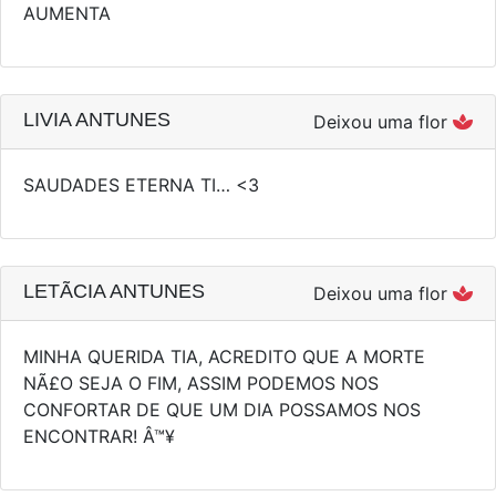
AUMENTA
LIVIA ANTUNES
Deixou uma flor
SAUDADES ETERNA TI… <3
LETÃ­CIA ANTUNES
Deixou uma flor
MINHA QUERIDA TIA, ACREDITO QUE A MORTE
NÃ£O SEJA O FIM, ASSIM PODEMOS NOS
CONFORTAR DE QUE UM DIA POSSAMOS NOS
ENCONTRAR! Â™¥