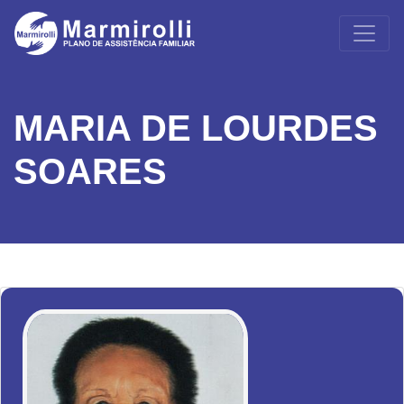
MARIA DE LOURDES
SOARES