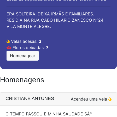
ERA SOLTEIRA. DEIXA IRMÃS E FAMILIARES.
RESIDIA NA RUA CABO HILARIO ZANESCO Nº24
VILA MONTE ALEGRE.
Velas acesas:
3
Flores deixadas:
7
Homenagear
Homenagens
CRISTIANE ANTUNES
Acendeu uma vela
O TEMPO PASSOU E MINHA SAUDADE SÃ³