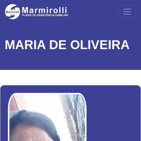
MARIA DE OLIVEIRA