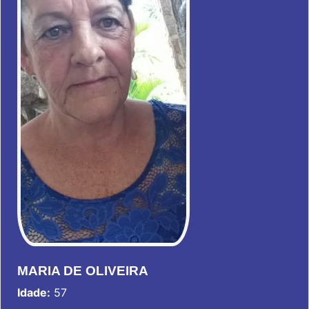
MARIA DE OLIVEIRA
Idade:
57