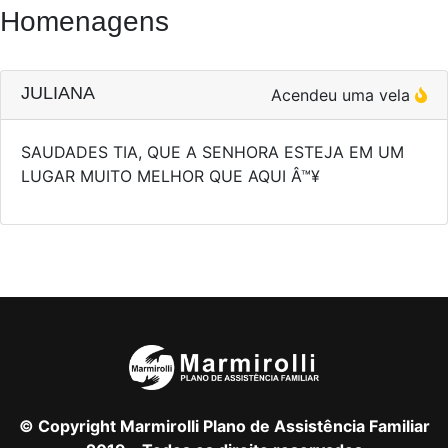
Homenagens
JULIANA
Acendeu uma vela
SAUDADES TIA, QUE A SENHORA ESTEJA EM UM
LUGAR MUITO MELHOR QUE AQUI Â™¥
© Copyright Marmirolli Plano de Assistência Familiar