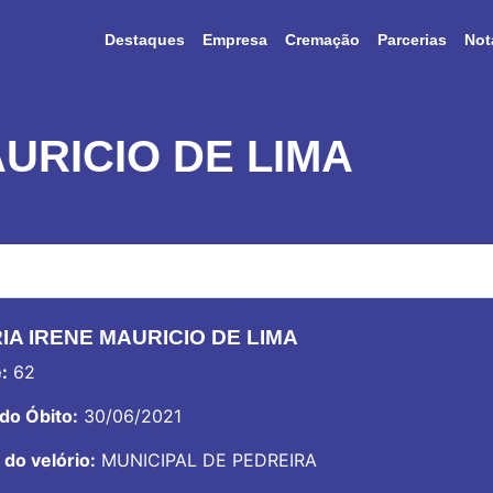
Destaques
Empresa
Cremação
Parcerias
Not
URICIO DE LIMA
IA IRENE MAURICIO DE LIMA
:
62
do Óbito:
30/06/2021
 do velório:
MUNICIPAL DE PEDREIRA