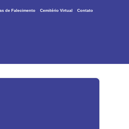
as de Falecimento
Cemitério Virtual
Contato