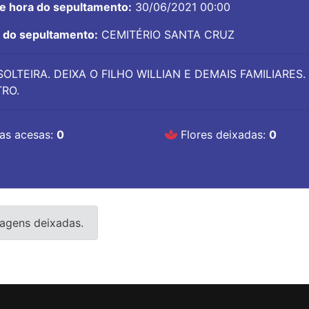
 e hora do sepultamento:
30/06/2021 00:00
l do sepultamento:
CEMITÉRIO SANTA CRUZ
SOLTEIRA. DEIXA O FILHO WILLIAN E DEMAIS FAMILIARES.
RO.
as acesas:
0
Flores deixadas:
0
agens deixadas.