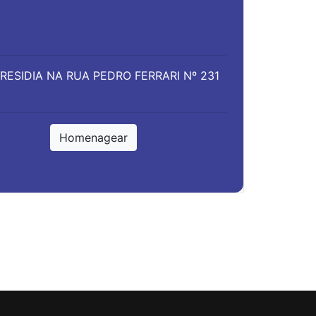
 RESIDIA NA RUA PEDRO FERRARI Nº 231
Homenagear