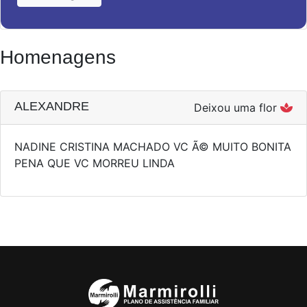
Homenagens
ALEXANDRE
Deixou uma flor
NADINE CRISTINA MACHADO VC Ã© MUITO BONITA
PENA QUE VC MORREU LINDA