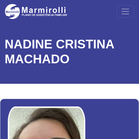
NADINE CRISTINA
MACHADO