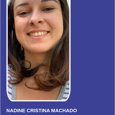
NADINE CRISTINA MACHADO