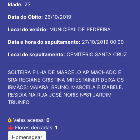
Idade:
23
Data do Óbito:
26/10/2019
Local do velório:
MUNICIPAL DE PEDREIRA
Data e hora do sepultamento:
27/10/2019 00:00
Local do sepultamento:
CEMITÉRIO SANTA CRUZ
SOLTEIRA FILHA DE MARCELO AP MACHADO E
SRA REGIANE CRISTINA MITESTAINER DEIXA OS
IRMÃOS: MAIARA, BRUNO, MARCELA E IZABELE.
RESIDIA NA RUA JOSÉ NORIS Nº81 JARDIM
TRIUNFO
Velas acesas:
0
Flores deixadas:
1
Homenagear