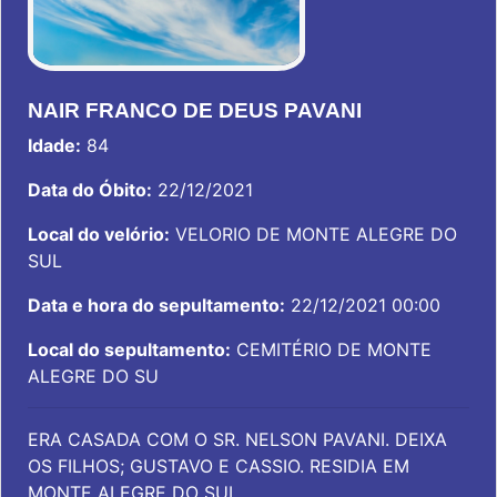
NAIR FRANCO DE DEUS PAVANI
Idade:
84
Data do Óbito:
22/12/2021
Local do velório:
VELORIO DE MONTE ALEGRE DO
SUL
Data e hora do sepultamento:
22/12/2021 00:00
Local do sepultamento:
CEMITÉRIO DE MONTE
ALEGRE DO SU
ERA CASADA COM O SR. NELSON PAVANI. DEIXA
OS FILHOS; GUSTAVO E CASSIO. RESIDIA EM
MONTE ALEGRE DO SUL.