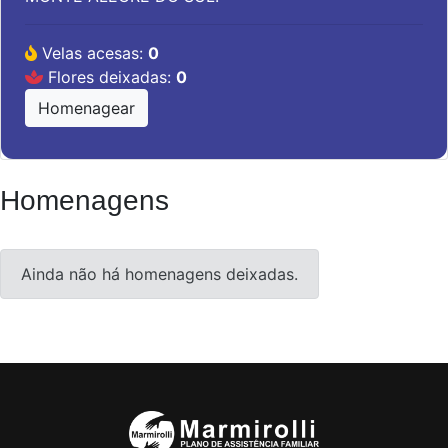
Velas acesas:
0
Flores deixadas:
0
Homenagear
Homenagens
Ainda não há homenagens deixadas.