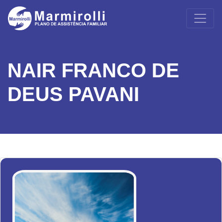
NAIR FRANCO DE
DEUS PAVANI