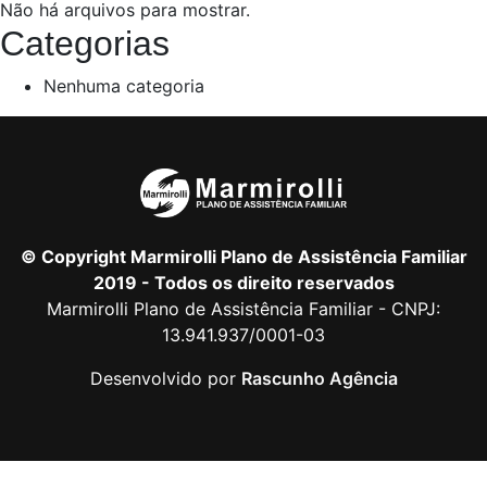
Não há arquivos para mostrar.
Categorias
Nenhuma categoria
© Copyright Marmirolli Plano de Assistência Familiar
2019 - Todos os direito reservados
Marmirolli Plano de Assistência Familiar - CNPJ:
13.941.937/0001-03
Desenvolvido por
Rascunho Agência