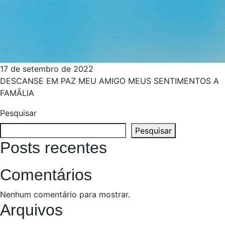
17 de setembro de 2022
DESCANSE EM PAZ MEU AMIGO MEUS SENTIMENTOS A
FAMÃ­LIA
Pesquisar
Pesquisar
Posts recentes
Comentários
Nenhum comentário para mostrar.
Arquivos