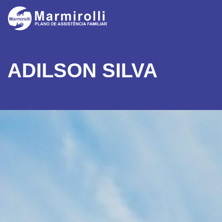
ADILSON SILVA