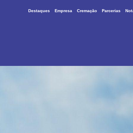
Destaques
Empresa
Cremação
Parcerias
Not