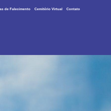
as de Falecimento
Cemitério Virtual
Contato