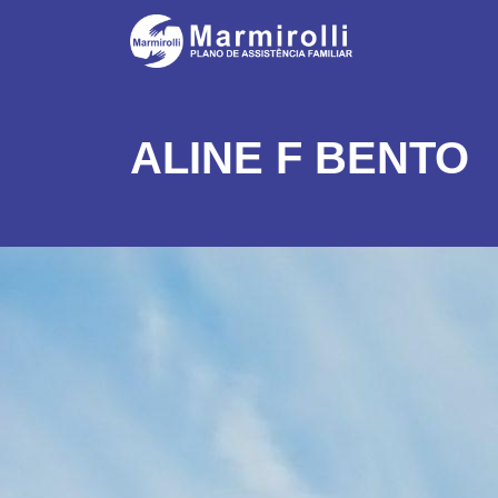
ALINE F BENTO