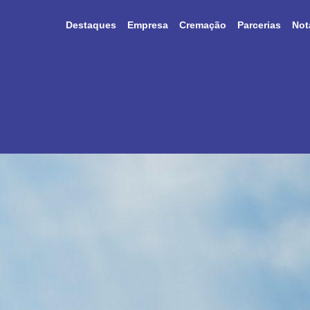
Destaques
Empresa
Cremação
Parcerias
Not