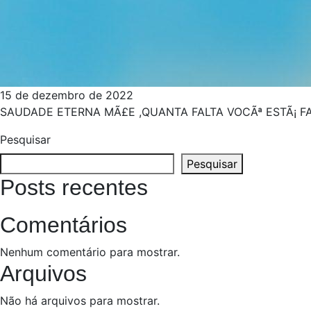
15 de dezembro de 2022
SAUDADE ETERNA MÃ£E ,QUANTA FALTA VOCÃª ESTÃ¡ F
Pesquisar
Pesquisar
Posts recentes
Comentários
Nenhum comentário para mostrar.
Arquivos
Não há arquivos para mostrar.