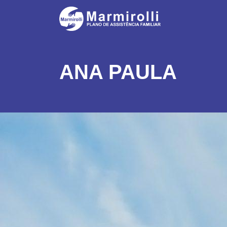
ANA PAULA