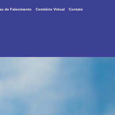
as de Falecimento
Cemitério Virtual
Contato