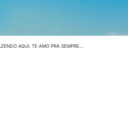
AZENDO AQUI. TE AMO PRA SEMPRE…