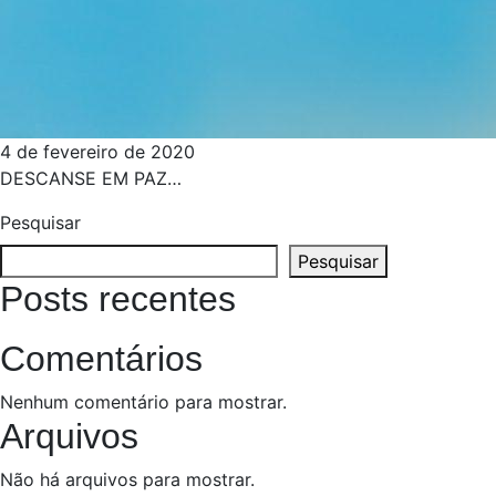
4 de fevereiro de 2020
DESCANSE EM PAZ…
Pesquisar
Pesquisar
Posts recentes
Comentários
Nenhum comentário para mostrar.
Arquivos
Não há arquivos para mostrar.