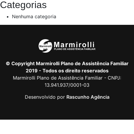
Categorias
Nenhuma categoria
© Copyright Marmirolli Plano de Assistência Familiar
2019 - Todos os direito reservados
Marmirolli Plano de Assistência Familiar - CNPJ:
13.941.937/0001-03
Desenvolvido por
Rascunho Agência