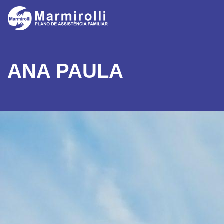
ANA PAULA