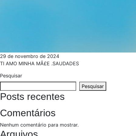
29 de novembro de 2024
TI AMO MINHA MÃ£E .SAUDADES
Pesquisar
Pesquisar
Posts recentes
Comentários
Nenhum comentário para mostrar.
Arquivos