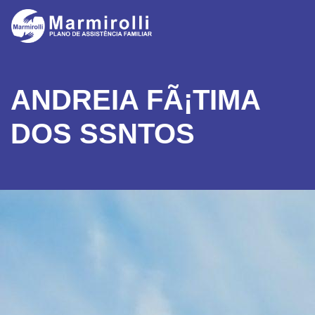
ANDREIA FÃ¡TIMA
DOS SSNTOS