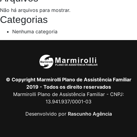
Não há arquivos para mostrar.
Categorias
Nenhuma categoria
© Copyright Marmirolli Plano de Assistência Familiar
2019 - Todos os direito reservados
Marmirolli Plano de Assistência Familiar - CNPJ:
13.941.937/0001-03
Desenvolvido por
Rascunho Agência