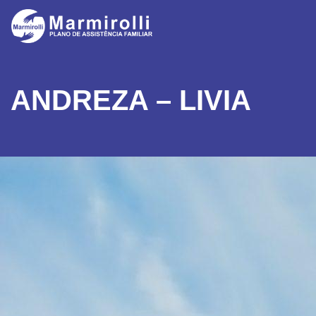
ANDREZA – LIVIA