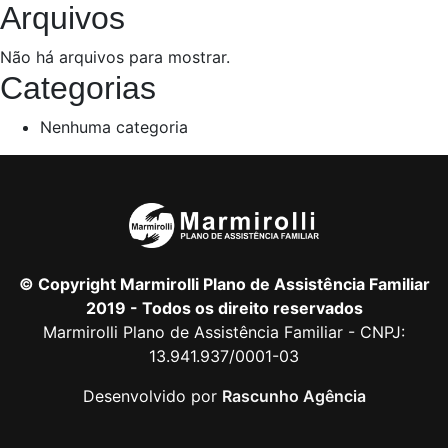
Arquivos
Não há arquivos para mostrar.
Categorias
Nenhuma categoria
© Copyright Marmirolli Plano de Assistência Familiar
2019 - Todos os direito reservados
Marmirolli Plano de Assistência Familiar - CNPJ:
13.941.937/0001-03
Desenvolvido por
Rascunho Agência