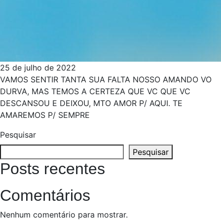
25 de julho de 2022
VAMOS SENTIR TANTA SUA FALTA NOSSO AMANDO VO
DURVA, MAS TEMOS A CERTEZA QUE VC QUE VC
DESCANSOU E DEIXOU, MTO AMOR P/ AQUI. TE
AMAREMOS P/ SEMPRE
Pesquisar
Pesquisar
Posts recentes
Comentários
Nenhum comentário para mostrar.