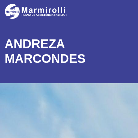
ANDREZA
MARCONDES