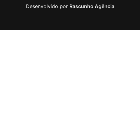
Desenvolvido por
Rascunho Agência