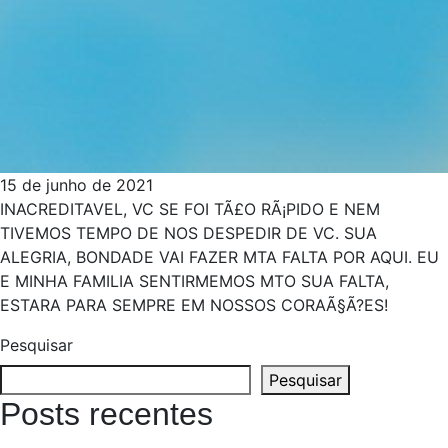
15 de junho de 2021
INACREDITAVEL, VC SE FOI TÃ£O RÃ¡PIDO E NEM
TIVEMOS TEMPO DE NOS DESPEDIR DE VC. SUA
ALEGRIA, BONDADE VAI FAZER MTA FALTA POR AQUI. EU
E MINHA FAMILIA SENTIRMEMOS MTO SUA FALTA,
ESTARA PARA SEMPRE EM NOSSOS CORAÃ§Ã?ES!
Pesquisar
Pesquisar
Posts recentes