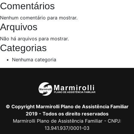
Comentários
Nenhum comentário para mostrar.
Arquivos
Não há arquivos para mostrar.
Categorias
Nenhuma categoria
© Copyright Marmirolli Plano de Assistência Familiar
2019 - Todos os direito reservados
Marmirolli Plano de Assistência Familiar - CNPJ:
13.941.937/0001-03