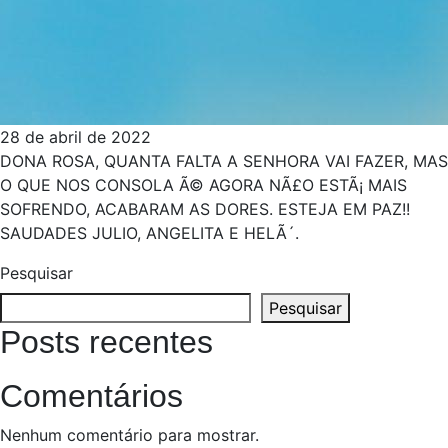
28 de abril de 2022
DONA ROSA, QUANTA FALTA A SENHORA VAI FAZER, MAS
O QUE NOS CONSOLA Ã© AGORA NÃ£O ESTÃ¡ MAIS
SOFRENDO, ACABARAM AS DORES. ESTEJA EM PAZ!!
SAUDADES JULIO, ANGELITA E HELÃ´.
Pesquisar
Pesquisar
Posts recentes
Comentários
Nenhum comentário para mostrar.