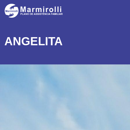
ANGELITA