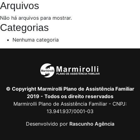
Arquivos
Não há arquivos para mostrar.
Categorias
Nenhuma categoria
© Copyright Marmirolli Plano de Assistência Familiar
2019 - Todos os direito reservados
Marmirolli Plano de Assistência Familiar - CNPJ:
13.941.937/0001-03
Desenvolvido por
Rascunho Agência