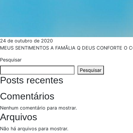
24 de outubro de 2020
MEUS SENTIMENTOS A FAMÃ­LIA Q DEUS CONFORTE O 
Pesquisar
Pesquisar
Posts recentes
Comentários
Nenhum comentário para mostrar.
Arquivos
Não há arquivos para mostrar.