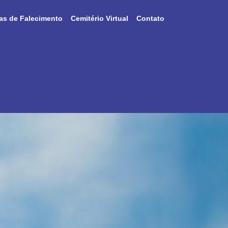
as de Falecimento
Cemitério Virtual
Contato