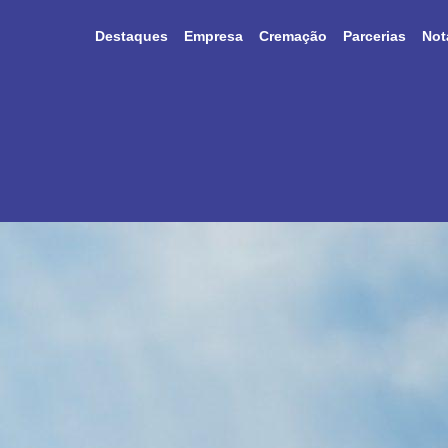
Destaques
Empresa
Cremação
Parcerias
Not