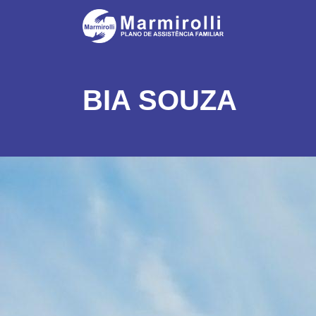
BIA SOUZA