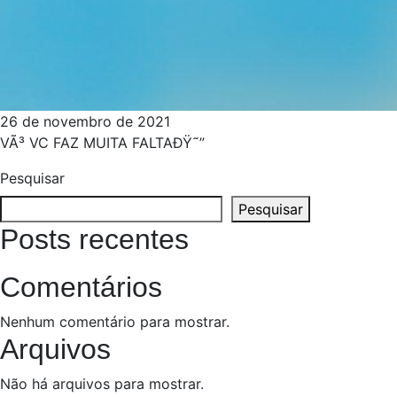
26 de novembro de 2021
VÃ³ VC FAZ MUITA FALTAÐŸ˜”
Pesquisar
Pesquisar
Posts recentes
Comentários
Nenhum comentário para mostrar.
Arquivos
Não há arquivos para mostrar.