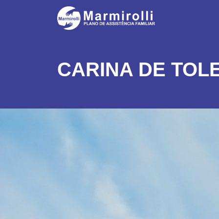
CARINA DE TOL