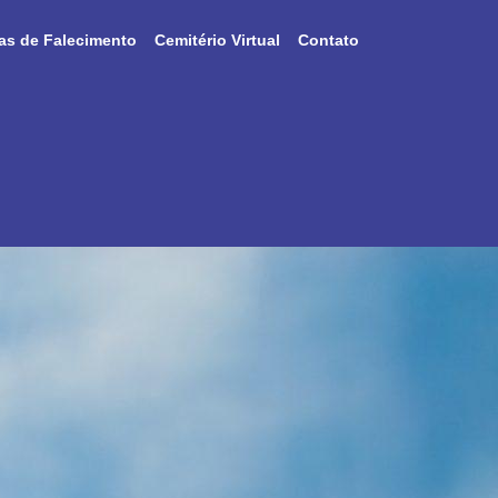
as de Falecimento
Cemitério Virtual
Contato