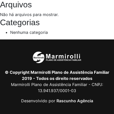
Arquivos
Não há arquivos para mostrar.
Categorias
Nenhuma categoria
© Copyright Marmirolli Plano de Assistência Familiar
2019 - Todos os direito reservados
Marmirolli Plano de Assistência Familiar - CNPJ:
13.941.937/0001-03
Desenvolvido por
Rascunho Agência