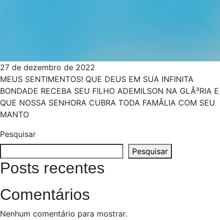
27 de dezembro de 2022
MEUS SENTIMENTOS! QUE DEUS EM SUA INFINITA
BONDADE RECEBA SEU FILHO ADEMILSON NA GLÃ³RIA E
QUE NOSSA SENHORA CUBRA TODA FAMÃ­LIA COM SEU
MANTO
Pesquisar
Pesquisar
Posts recentes
Comentários
Nenhum comentário para mostrar.