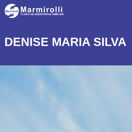
DENISE MARIA SILVA