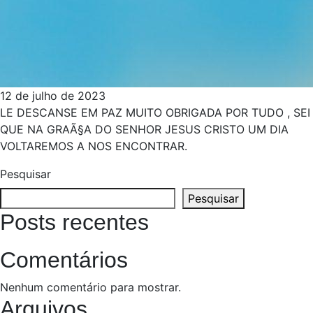
12 de julho de 2023
LE DESCANSE EM PAZ MUITO OBRIGADA POR TUDO , SEI
QUE NA GRAÃ§A DO SENHOR JESUS CRISTO UM DIA
VOLTAREMOS A NOS ENCONTRAR.
Pesquisar
Pesquisar
Posts recentes
Comentários
Nenhum comentário para mostrar.
Arquivos