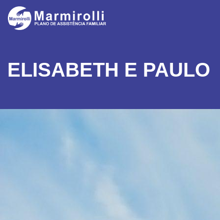
ELISABETH E PAULO