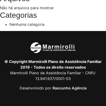
Não há arquivos para mostrar.
Categorias
Nenhuma categoria
© Copyright Marmirolli Plano de Assistência Familiar
2019 - Todos os direito reservados
Marmirolli Plano de Assistência Familiar - CNPJ:
13.941.937/0001-03
Desenvolvido por
Rascunho Agência