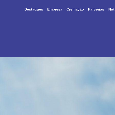
Destaques
Empresa
Cremação
Parcerias
Not