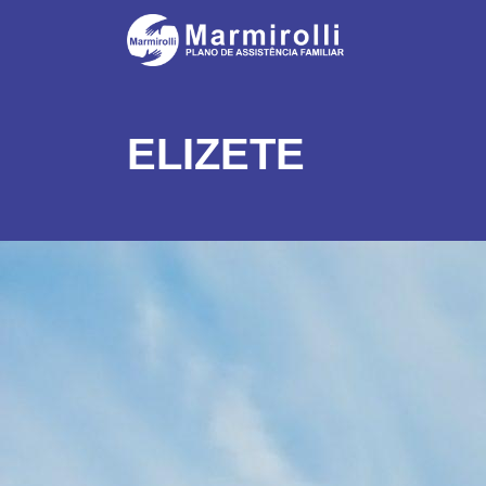
ELIZETE