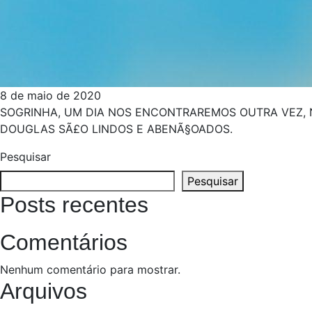
8 de maio de 2020
SOGRINHA, UM DIA NOS ENCONTRAREMOS OUTRA VEZ, 
DOUGLAS SÃ£O LINDOS E ABENÃ§OADOS.
Pesquisar
Pesquisar
Posts recentes
Comentários
Nenhum comentário para mostrar.
Arquivos