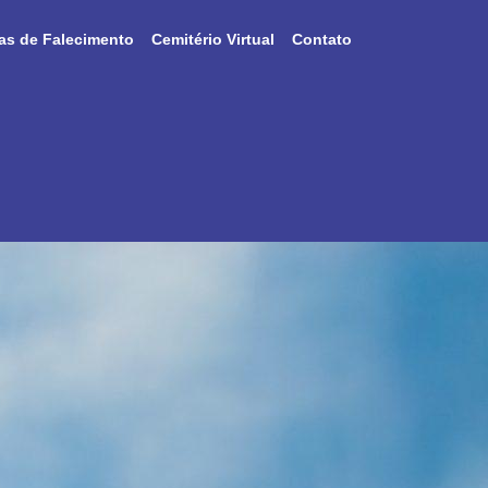
as de Falecimento
Cemitério Virtual
Contato