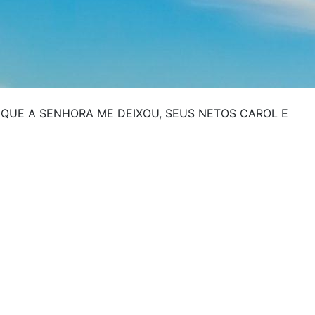
QUE A SENHORA ME DEIXOU, SEUS NETOS CAROL E