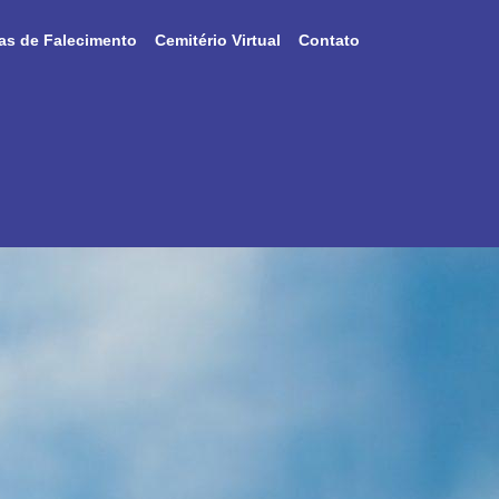
as de Falecimento
Cemitério Virtual
Contato