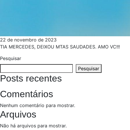
22 de novembro de 2023
TIA MERCEDES, DEIXOU MTAS SAUDADES. AMO VC!!!
Pesquisar
Pesquisar
Posts recentes
Comentários
Nenhum comentário para mostrar.
Arquivos
Não há arquivos para mostrar.