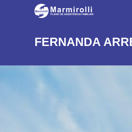
FERNANDA ARR