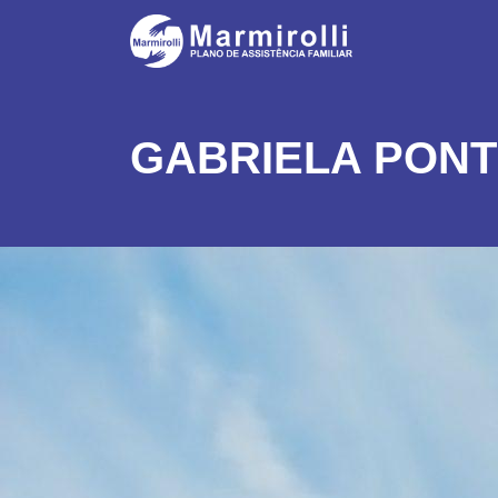
GABRIELA PON