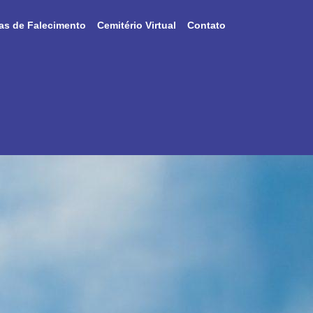
as de Falecimento
Cemitério Virtual
Contato