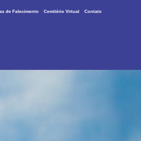
as de Falecimento
Cemitério Virtual
Contato