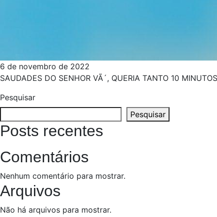
6 de novembro de 2022
SAUDADES DO SENHOR VÃ´, QUERIA TANTO 10 MINUTOS D
Pesquisar
Pesquisar
Posts recentes
Comentários
Nenhum comentário para mostrar.
Arquivos
Não há arquivos para mostrar.