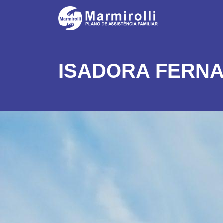
ISADORA FERNA