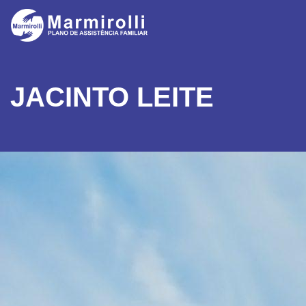
JACINTO LEITE