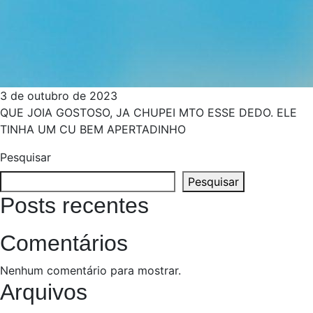
3 de outubro de 2023
QUE JOIA GOSTOSO, JA CHUPEI MTO ESSE DEDO. ELE
TINHA UM CU BEM APERTADINHO
Pesquisar
Pesquisar
Posts recentes
Comentários
Nenhum comentário para mostrar.
Arquivos