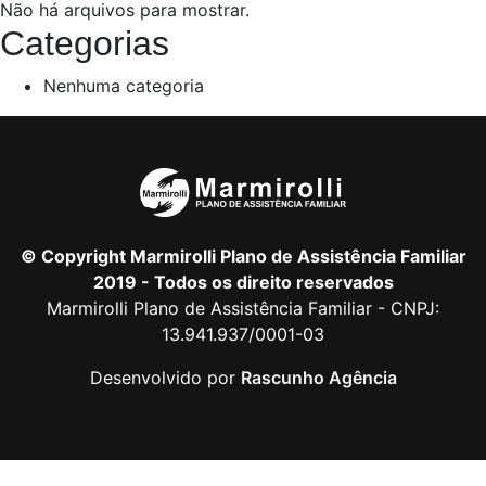
Não há arquivos para mostrar.
Categorias
Nenhuma categoria
© Copyright Marmirolli Plano de Assistência Familiar
2019 - Todos os direito reservados
Marmirolli Plano de Assistência Familiar - CNPJ:
13.941.937/0001-03
Desenvolvido por
Rascunho Agência