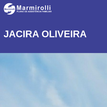
JACIRA OLIVEIRA