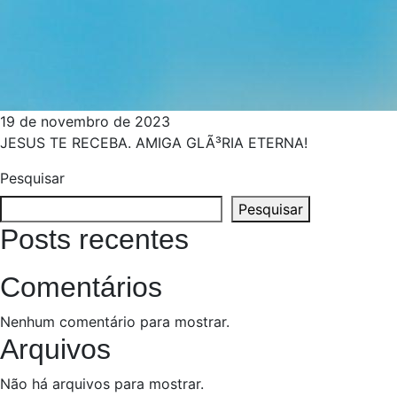
19 de novembro de 2023
JESUS TE RECEBA. AMIGA GLÃ³RIA ETERNA!
Pesquisar
Pesquisar
Posts recentes
Comentários
Nenhum comentário para mostrar.
Arquivos
Não há arquivos para mostrar.