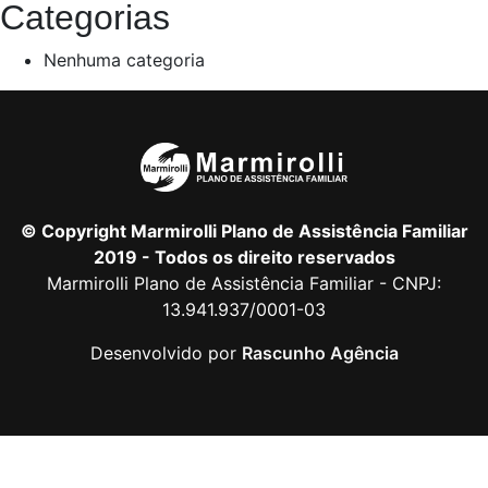
Categorias
Nenhuma categoria
© Copyright Marmirolli Plano de Assistência Familiar
2019 - Todos os direito reservados
Marmirolli Plano de Assistência Familiar - CNPJ:
13.941.937/0001-03
Desenvolvido por
Rascunho Agência