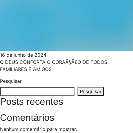
16 de junho de 2024
Q DEUS CONFORTA O CORAÃ§Ã£O DE TODOS
FAMILIARES E AMIGOS
Pesquisar
Pesquisar
Posts recentes
Comentários
Nenhum comentário para mostrar.