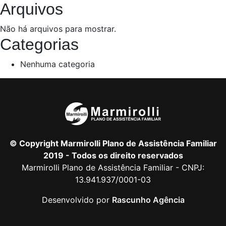
Arquivos
Não há arquivos para mostrar.
Categorias
Nenhuma categoria
© Copyright Marmirolli Plano de Assistência Familiar
2019 - Todos os direito reservados
Marmirolli Plano de Assistência Familiar - CNPJ:
13.941.937/0001-03
Desenvolvido por
Rascunho Agência