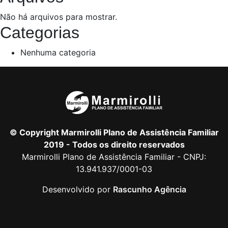
Não há arquivos para mostrar.
Categorias
Nenhuma categoria
© Copyright Marmirolli Plano de Assistência Familiar
2019 - Todos os direito reservados
Marmirolli Plano de Assistência Familiar - CNPJ:
13.941.937/0001-03
Desenvolvido por
Rascunho Agência