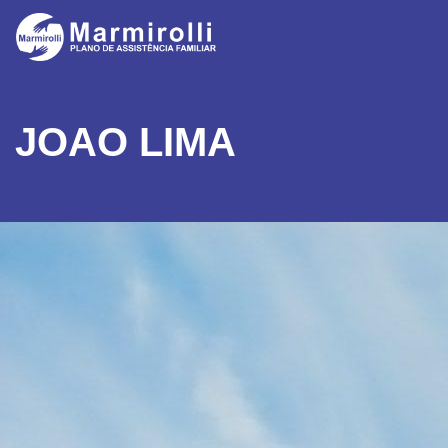
JOAO LIMA