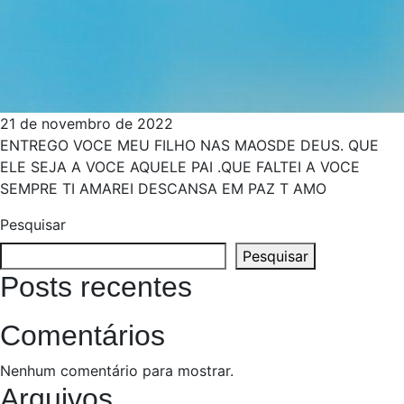
21 de novembro de 2022
ENTREGO VOCE MEU FILHO NAS MAOSDE DEUS. QUE
ELE SEJA A VOCE AQUELE PAI .QUE FALTEI A VOCE
SEMPRE TI AMAREI DESCANSA EM PAZ T AMO
Pesquisar
Pesquisar
Posts recentes
Comentários
Nenhum comentário para mostrar.
Arquivos