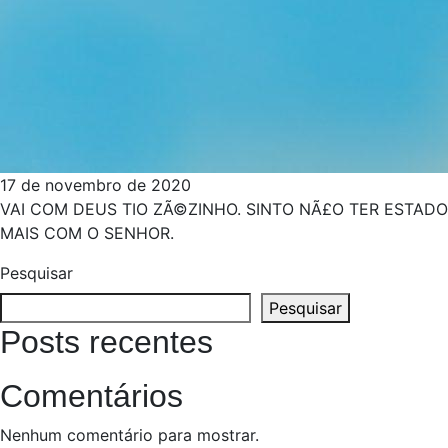
17 de novembro de 2020
VAI COM DEUS TIO ZÃ©ZINHO. SINTO NÃ£O TER ESTADO
MAIS COM O SENHOR.
Pesquisar
Pesquisar
Posts recentes
Comentários
Nenhum comentário para mostrar.