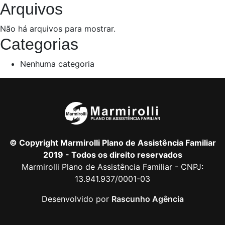
Arquivos
Não há arquivos para mostrar.
Categorias
Nenhuma categoria
© Copyright Marmirolli Plano de Assistência Familiar
2019 - Todos os direito reservados
Marmirolli Plano de Assistência Familiar - CNPJ:
13.941.937/0001-03
Desenvolvido por
Rascunho Agência