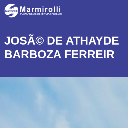
JOSÃ© DE ATHAYDE
BARBOZA FERREIR