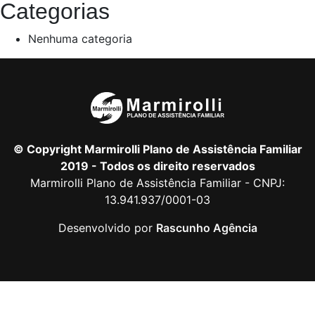
Categorias
Nenhuma categoria
© Copyright Marmirolli Plano de Assistência Familiar
2019 - Todos os direito reservados
Marmirolli Plano de Assistência Familiar - CNPJ:
13.941.937/0001-03
Desenvolvido por
Rascunho Agência