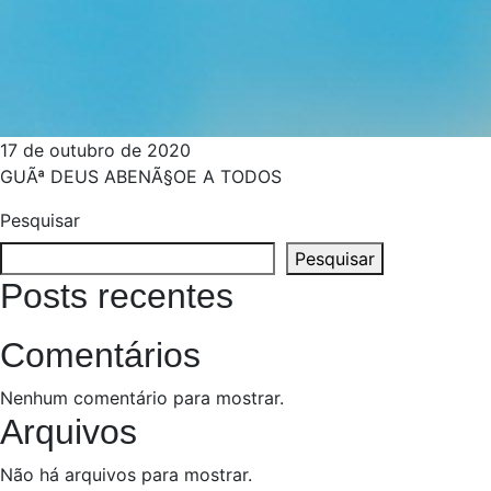
17 de outubro de 2020
GUÃª DEUS ABENÃ§OE A TODOS
Pesquisar
Pesquisar
Posts recentes
Comentários
Nenhum comentário para mostrar.
Arquivos
Não há arquivos para mostrar.