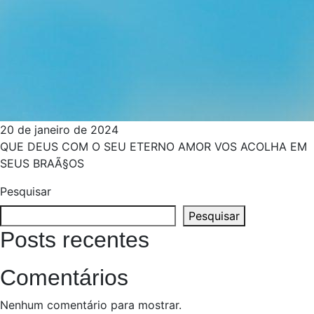
20 de janeiro de 2024
QUE DEUS COM O SEU ETERNO AMOR VOS ACOLHA EM
SEUS BRAÃ§OS
Pesquisar
Pesquisar
Posts recentes
Comentários
Nenhum comentário para mostrar.