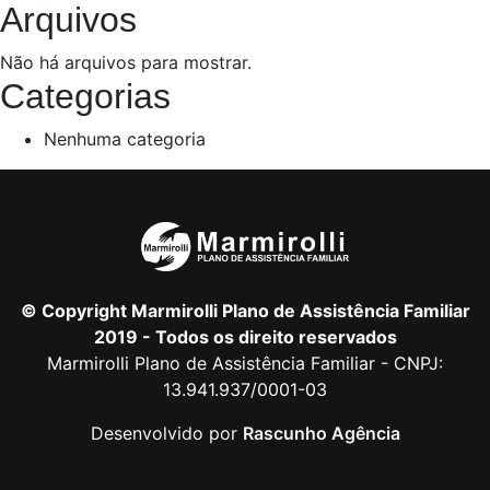
Arquivos
Não há arquivos para mostrar.
Categorias
Nenhuma categoria
© Copyright Marmirolli Plano de Assistência Familiar
2019 - Todos os direito reservados
Marmirolli Plano de Assistência Familiar - CNPJ:
13.941.937/0001-03
Desenvolvido por
Rascunho Agência