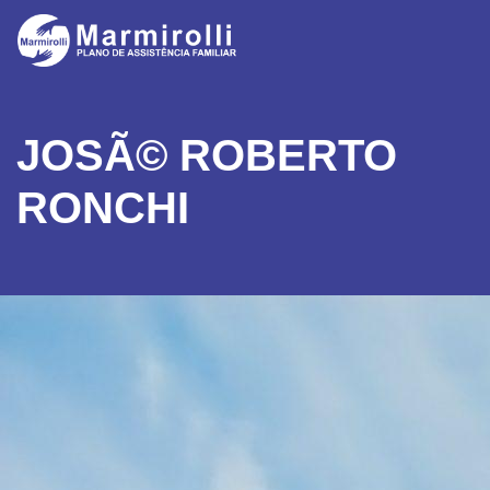
JOSÃ© ROBERTO
RONCHI