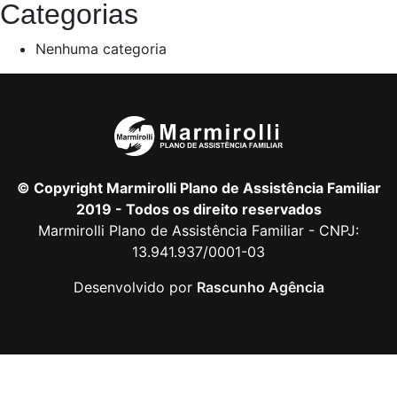
Categorias
Nenhuma categoria
© Copyright Marmirolli Plano de Assistência Familiar
2019 - Todos os direito reservados
Marmirolli Plano de Assistência Familiar - CNPJ:
13.941.937/0001-03
Desenvolvido por
Rascunho Agência