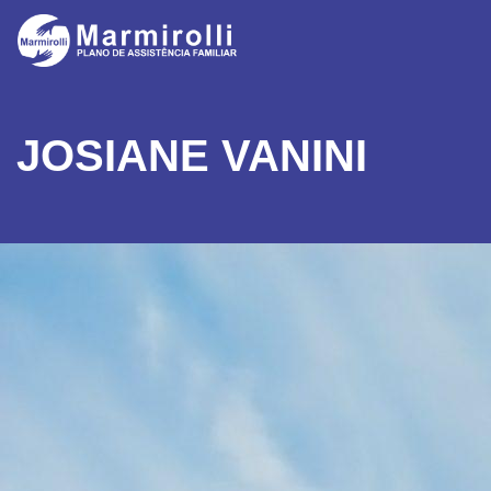
JOSIANE VANINI