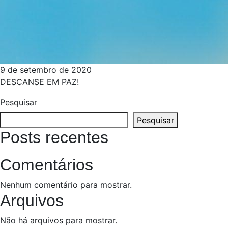
9 de setembro de 2020
DESCANSE EM PAZ!
Pesquisar
Pesquisar
Posts recentes
Comentários
Nenhum comentário para mostrar.
Arquivos
Não há arquivos para mostrar.