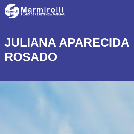
JULIANA APARECIDA
ROSADO