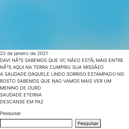
22 de janeiro de 2021
DAVI NÃ³S SABEMOS QUE VC NÃ£O ESTÃ¡ MAIS ENTRE
NÃ³S AQUI NA TERRA CUMPRIU SUA MISSÃ£O
A SAUDADE DAQUELE LINDO SORRISO ESTAMPADO NO
ROSTO SABEMOS QUE NAO VAMOS MAIS VER UM
MENINO DE OURO
SAUDADE ETERNA
DESCANSE EM PAZ
Pesquisar
Pesquisar