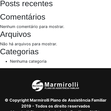
Posts recentes
Comentários
Nenhum comentário para mostrar.
Arquivos
Não há arquivos para mostrar.
Categorias
Nenhuma categoria
© Copyright Marmirolli Plano de Assistência Familiar
2019 - Todos os direito reservados