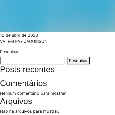
12 de abril de 2023
VAI EM PAZ JAQUISSON
Pesquisar
Pesquisar
Posts recentes
Comentários
Nenhum comentário para mostrar.
Arquivos
Não há arquivos para mostrar.