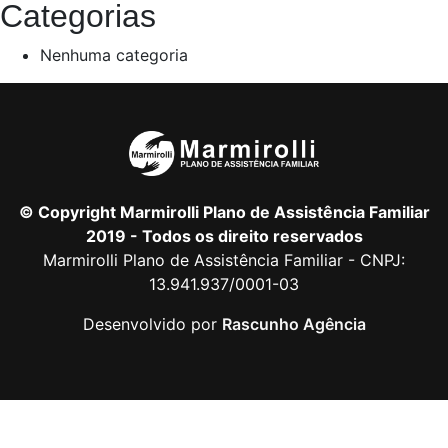
Categorias
Nenhuma categoria
© Copyright Marmirolli Plano de Assistência Familiar
2019 - Todos os direito reservados
Marmirolli Plano de Assistência Familiar - CNPJ:
13.941.937/0001-03
Desenvolvido por
Rascunho Agência