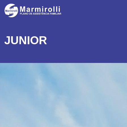
JUNIOR