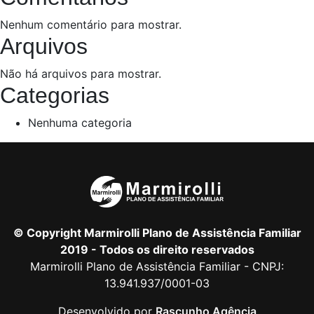
Nenhum comentário para mostrar.
Arquivos
Não há arquivos para mostrar.
Categorias
Nenhuma categoria
© Copyright Marmirolli Plano de Assistência Familiar
2019 - Todos os direito reservados
Marmirolli Plano de Assistência Familiar - CNPJ:
13.941.937/0001-03
Desenvolvido por
Rascunho Agência