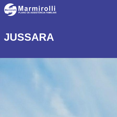
JUSSARA