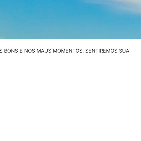
NOS BONS E NOS MAUS MOMENTOS. SENTIREMOS SUA