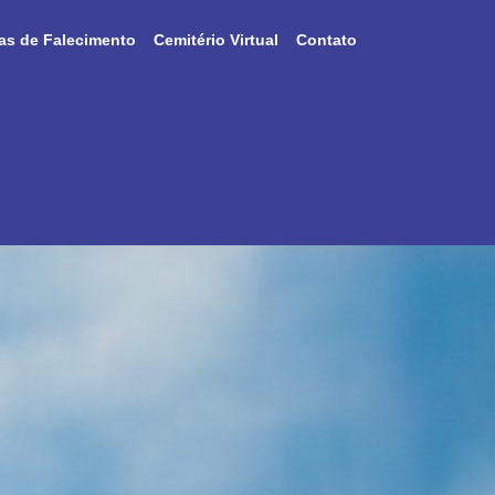
as de Falecimento
Cemitério Virtual
Contato