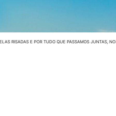
 PELAS RISADAS E POR TUDO QUE PASSAMOS JUNTAS, 