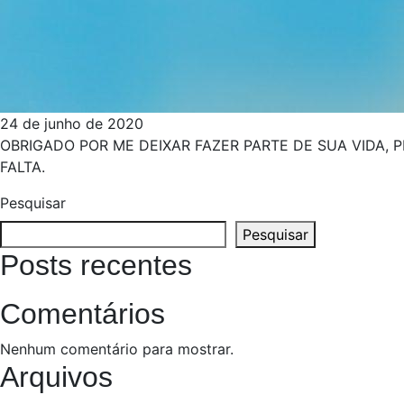
24 de junho de 2020
OBRIGADO POR ME DEIXAR FAZER PARTE DE SUA VIDA,
FALTA.
Pesquisar
Pesquisar
Posts recentes
Comentários
Nenhum comentário para mostrar.
Arquivos