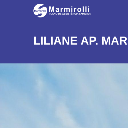
LILIANE AP. MA