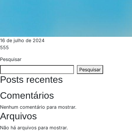
16 de julho de 2024
555
Pesquisar
Pesquisar
Posts recentes
Comentários
Nenhum comentário para mostrar.
Arquivos
Não há arquivos para mostrar.