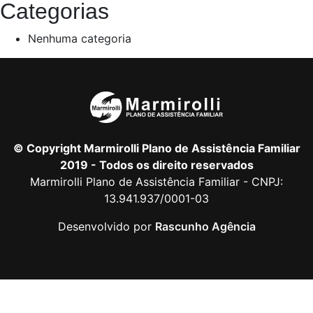
Categorias
Nenhuma categoria
© Copyright Marmirolli Plano de Assistência Familiar
2019 - Todos os direito reservados
Marmirolli Plano de Assistência Familiar - CNPJ:
13.941.937/0001-03
Desenvolvido por
Rascunho Agência