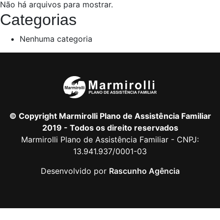
Não há arquivos para mostrar.
Categorias
Nenhuma categoria
© Copyright Marmirolli Plano de Assistência Familiar
2019 - Todos os direito reservados
Marmirolli Plano de Assistência Familiar - CNPJ:
13.941.937/0001-03
Desenvolvido por
Rascunho Agência