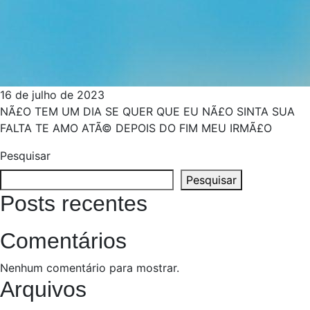
16 de julho de 2023
NÃ£O TEM UM DIA SE QUER QUE EU NÃ£O SINTA SUA
FALTA TE AMO ATÃ© DEPOIS DO FIM MEU IRMÃ£O
Pesquisar
Pesquisar
Posts recentes
Comentários
Nenhum comentário para mostrar.
Arquivos