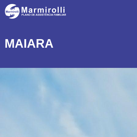
MAIARA