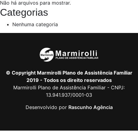
Não há arquivos para mostrar.
Categorias
Nenhuma categoria
© Copyright Marmirolli Plano de Assistência Familiar
2019 - Todos os direito reservados
Marmirolli Plano de Assistência Familiar - CNPJ:
13.941.937/0001-03
Desenvolvido por
Rascunho Agência