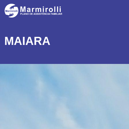
MAIARA