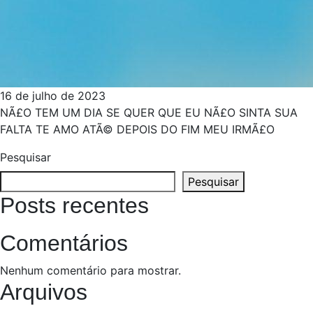
16 de julho de 2023
NÃ£O TEM UM DIA SE QUER QUE EU NÃ£O SINTA SUA
FALTA TE AMO ATÃ© DEPOIS DO FIM MEU IRMÃ£O
Pesquisar
Pesquisar
Posts recentes
Comentários
Nenhum comentário para mostrar.
Arquivos