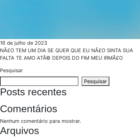
16 de julho de 2023
NÃ£O TEM UM DIA SE QUER QUE EU NÃ£O SINTA SUA
FALTA TE AMO ATÃ© DEPOIS DO FIM MEU IRMÃ£O
Pesquisar
Pesquisar
Posts recentes
Comentários
Nenhum comentário para mostrar.
Arquivos