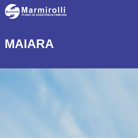
MAIARA