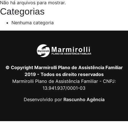
Não há arquivos para mostrar.
Categorias
Nenhuma categoria
© Copyright Marmirolli Plano de Assistência Familiar
2019 - Todos os direito reservados
Marmirolli Plano de Assistência Familiar - CNPJ:
13.941.937/0001-03
Desenvolvido por
Rascunho Agência